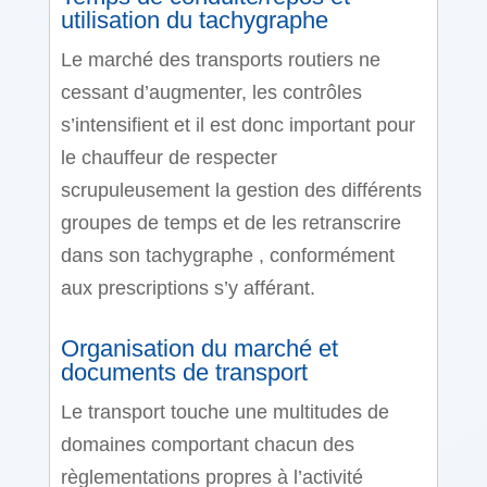
utilisation du tachygraphe
Le marché des transports routiers ne
cessant d’augmenter, les contrôles
s’intensifient et il est donc important pour
le chauffeur de respecter
scrupuleusement la gestion des différents
groupes de temps et de les retranscrire
dans son tachygraphe , conformément
aux prescriptions s’y afférant.
Organisation du marché et
documents de transport
Le transport touche une multitudes de
domaines comportant chacun des
règlementations propres à l’activité