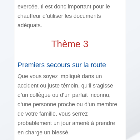
exercée. Il est donc important pour le
chauffeur d’utiliser les documents
adéquats.
Thème 3
Premiers secours sur la route
Que vous soyez impliqué dans un
accident ou juste témoin, qu’il s’agisse
d’un collègue ou d’un parfait inconnu,
d’une personne proche ou d’un membre
de votre famille, vous serrez
probablement un jour amené à prendre
en charge un blessé.