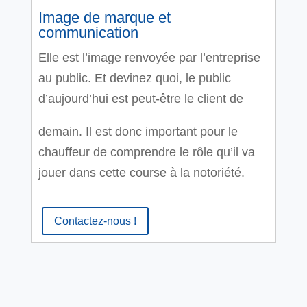
Image de marque et
communication
Elle est l’image renvoyée par l’entreprise
au public. Et devinez quoi, le public
d’aujourd’hui est peut-être le client de
demain. Il est donc important pour le
chauffeur de comprendre le rôle qu’il va
jouer dans cette course à la notoriété.
Contactez-nous !