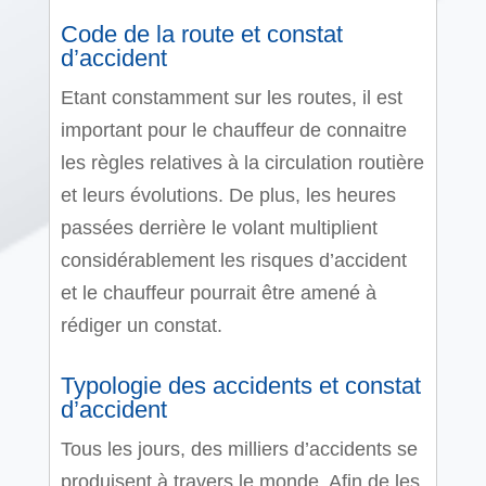
Code de la route et constat
d’accident
Etant constamment sur les routes, il est
important pour le chauffeur de connaitre
les règles relatives à la circulation routière
et leurs évolutions. De plus, les heures
passées derrière le volant multiplient
considérablement les risques d’accident
et le chauffeur pourrait être amené à
rédiger un constat.
Typologie des accidents et constat
d’accident
Tous les jours, des milliers d’accidents se
produisent à travers le monde. Afin de les