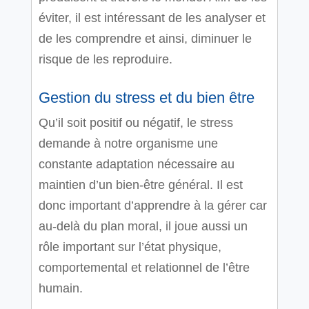
éviter, il est intéressant de les analyser et
de les comprendre et ainsi, diminuer le
risque de les reproduire.
Gestion du stress et du bien être
Qu’il soit positif ou négatif, le stress
demande à notre organisme une
constante adaptation nécessaire au
maintien d’un bien-être général. Il est
donc important d’apprendre à la gérer car
au-delà du plan moral, il joue aussi un
rôle important sur l’état physique,
comportemental et relationnel de l’être
humain.