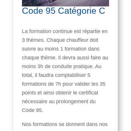
Code 95 Catégorie C
La formation continue est répartie en
3 thèmes. Chaque chauffeur doit
suivre au moins 1 formation dans
chaque thème. Il devra aussi faire au
moins 3h de conduite pratique. Au
total, il faudra comptabiliser 5
formations de 7h pour valider les 35
points et ainsi obtenir le certificat
nécessaire au prolongement du
Code 95.
Nos formations se donnent dans nos