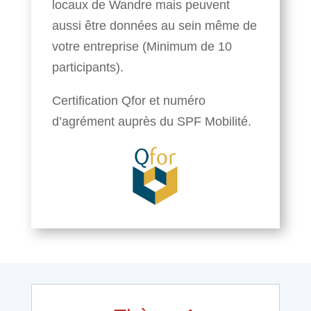
locaux de Wandre mais peuvent
aussi être données au sein même de
votre entreprise (Minimum de 10
participants).
Certification Qfor et numéro
d’agrément auprès du SPF Mobilité.