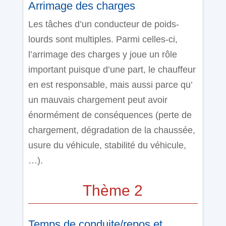
Arrimage des charges
Les tâches d’un conducteur de poids-
lourds sont multiples. Parmi celles-ci,
l’arrimage des charges y joue un rôle
important puisque d’une part, le chauffeur
en est responsable, mais aussi parce qu’
un mauvais chargement peut avoir
énormément de conséquences (perte de
chargement, dégradation de la chaussée,
usure du véhicule, stabilité du véhicule,
…).
Thème 2
Temps de conduite/repos et