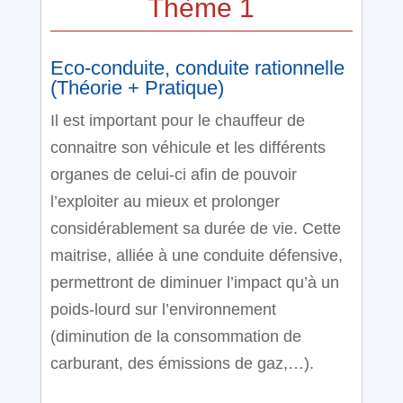
Thème 1
Eco-conduite, conduite rationnelle
(Théorie + Pratique)
Il est important pour le chauffeur de
connaitre son véhicule et les différents
organes de celui-ci afin de pouvoir
l’exploiter au mieux et prolonger
considérablement sa durée de vie. Cette
maitrise, alliée à une conduite défensive,
permettront de diminuer l’impact qu’à un
poids-lourd sur l’environnement
(diminution de la consommation de
carburant, des émissions de gaz,…).