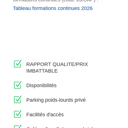
Tableau formations continues 2026
Z
RAPPORT QUALITE/PRIX
IMBATTABLE
Z
Disponibilités
Z
Parking poids-lourds privé
Z
Facilités d'accès