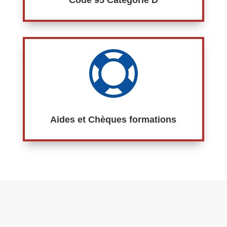

Aides et Chèques formations