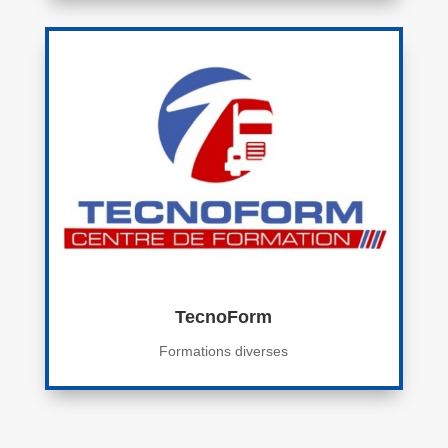
TecnoForm
Formations diverses