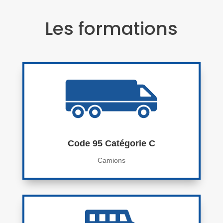
Les formations
Code 95 Catégorie C
Camions