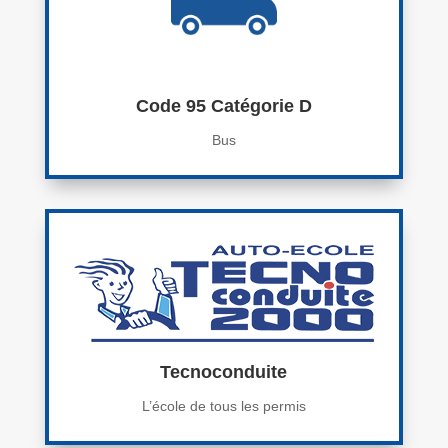
Code 95 Catégorie D
Bus
Tecnoconduite
L’école de tous les permis