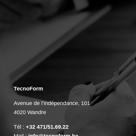
TecnoForm
Avenue de l’indépendance, 101
4020 Wandre
Tél :
+32 471/51.69.22